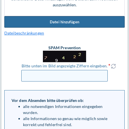
auszuwählen.
Datei hinzufügen
Dateibeschränkungen
SPAM Prevention
Bitte unten im Bild angezeigte Ziffern eingeben.
Vor dem Absenden bitte überprüfen ob:
alle notwendigen Informationen eingegeben
wurden.
alle Informationen so genau wie möglich sowie
korrekt und fehlerfrei sind.