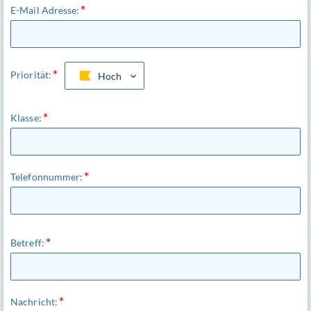
E-Mail Adresse:
Priorität:
Hoch
Klasse:
Telefonnummer:
Betreff:
Nachricht: